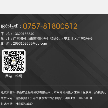
手 机：13620136340
地 址：广东省佛山市南海区丹灶镇金沙上安工业区厂房2号楼
邮 箱：2853102688@qq.com
网站二维码
版权所有 © 佛山市金蝙蝠科技有限公司，本网站部分图片来源于互联网，如果涉及
版权问题，请按网站上公布的联系方式告知删除。
粤ICP备19060508号
技术支持：
佛山网站建设