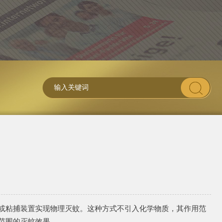
或粘捕装置实现物理灭蚊。这种方式不引入化学物质，其作用范
范围的灭蚊效果。