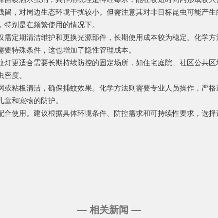
留，对周边生态环境干扰较小。但需注意其对非目标昆虫可能产生
，特别是在频繁使用的情况下。
需定期清洁维护和更换光源部件，长期使用成本较为稳定。化学方
需要特殊条件，这也增加了隐性管理成本。
灯更适合需要长期持续防控的固定场所，如住宅庭院、社区公共区
虫密度。
或粘板清洁，确保捕蚊效果。化学方法则需要专业人员操作，严格
儿童和宠物的防护。
合使用。建议根据具体环境条件、防控需求和可持续性要求，选择
— 相关新闻 —