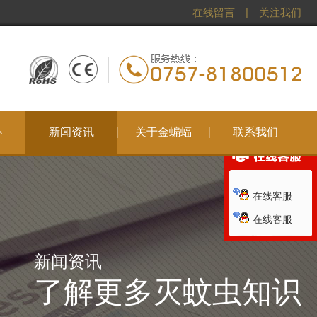
在线留言
|
关注我们
心
新闻资讯
关于金蝙蝠
联系我们
在线客服
在线客服
新闻资讯
了解更多灭蚊虫知识