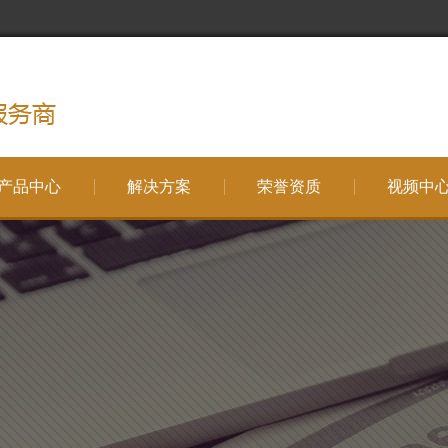
产品中心
解决方案
荣誉资质
视频中