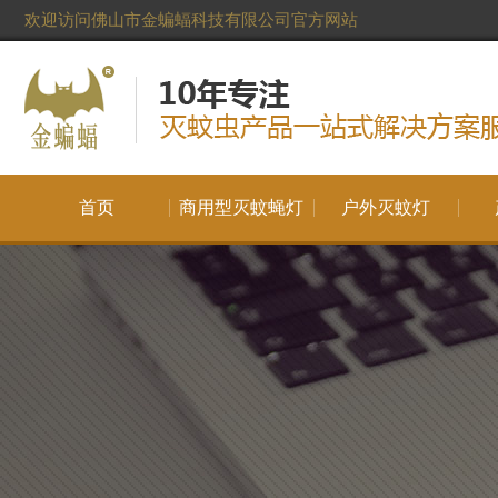
欢迎访问佛山市金蝙蝠科技有限公司官方网站
首页
商用型灭蚊蝇灯
户外灭蚊灯