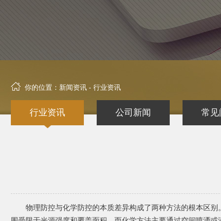
你的位置：
新闻资讯
- 行业资讯
行业资讯
公司新闻
常见
物理防控与化学防控的本质差异构成了两种方法的根本区别。
围受限于光源强度和覆盖面积。而化学方法主要通过空间喷洒或