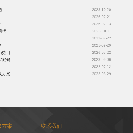
选
2023-10-20
2026-07-21
？
2026-07-13
困扰
2023-10-11
2022-07-22
？
2021-09-29
为热门…
2026-05-22
家庭健…
2023-09-06
2022-07-12
决方案…
2023-08-29
决方案
联系我们