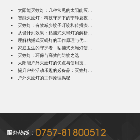
太阳能灭蚊灯：几种常见的太阳能灭…
智能灭蚊灯：科技守护下的宁静夏夜…
灭蚊灯：有效减少蚊子叮咬和传播疾…
从设计到效果：粘捕式灭蝇灯的解析…
理解粘捕式灭蝇灯的工作原理与优…
家庭卫生的守护者：粘捕式灭蝇灯使…
灭蚊灯：环保与高效的防蚊之选
太阳能户外灭蚊灯的优点与使用技…
提升户外活动乐趣的必备品：灭蚊灯…
户外灭蚊灯的工作原理揭秘